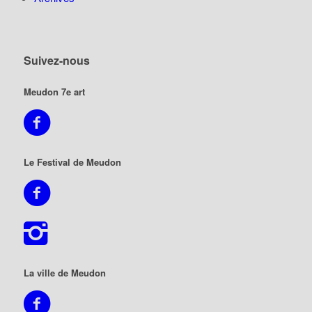
Suivez-nous
Meudon 7e art
Le Festival de Meudon
La ville de Meudon