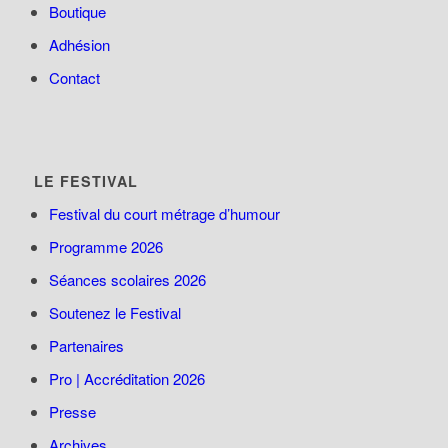
Boutique
Adhésion
Contact
LE FESTIVAL
Festival du court métrage d’humour
Programme 2026
Séances scolaires 2026
Soutenez le Festival
Partenaires
Pro | Accréditation 2026
Presse
Archives