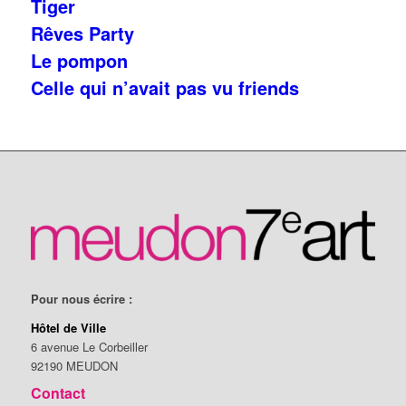
Tiger
Rêves Party
Le pompon
Celle qui n’avait pas vu friends
Pour nous écrire :
Hôtel de Ville
6 avenue Le Corbeiller
92190 MEUDON
Contact