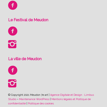
Le Festival de Meudon
La ville de Meudon
© Copyright 2021 Meudon 7e art |
Agence Digitale et Design : Limbus
Studio
–
Maintenance WordPress
|
Mentions légales et Politique de
confidentialité
|
Politique des cookies