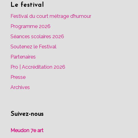
Le festival
Festival du court métrage d’humour
Programme 2026
Séances scolaires 2026
Soutenez le Festival
Partenaires
Pro | Accréditation 2026
Presse
Archives
Suivez-nous
Meudon 7e art