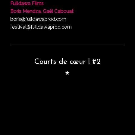
Fulldawa Films
Boris Mendza, Gaël Cabouat
boris@fulldawaprod.com
festival@fulldawaprod.com
Courts de cœur ! #2