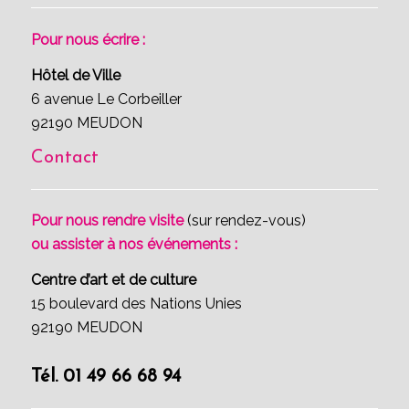
Pour nous écrire :
Hôtel de Ville
6 avenue Le Corbeiller
92190 MEUDON
Contact
Pour nous rendre visite
(sur rendez-vous)
ou assister à nos événements :
Centre d’art et de culture
15 boulevard des Nations Unies
92190 MEUDON
Tél. 01 49 66 68 94