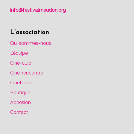
info@festivalmeudon.org
L’association
Qui sommes-nous
L’équipe
Ciné-club
Ciné-rencontre
Cinétoiles
Boutique
Adhésion
Contact