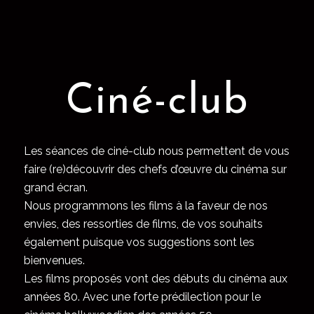
Ciné-club
Les séances de ciné-club nous permettent de vous
faire (re)découvrir des chefs d’œuvre du cinéma sur
grand écran.
Nous programmons les films à la faveur de nos
envies, des ressorties de films, de vos souhaits
également puisque vos suggestions sont les
bienvenues.
Les films proposés vont des débuts du cinéma aux
années 80. Avec une forte prédilection pour le