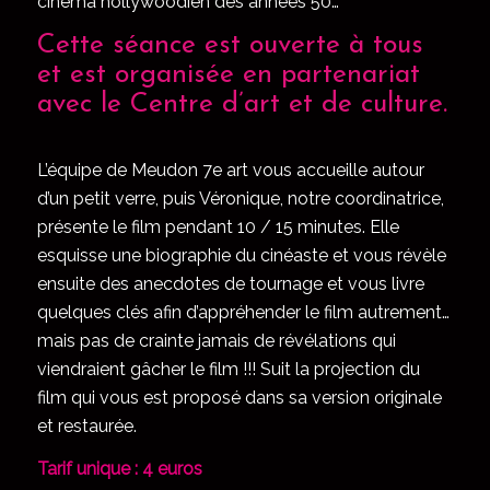
cinéma hollywoodien des années 50…
Cette séance est ouverte à tous
et est organisée en partenariat
avec le Centre d’art et de culture.
L’équipe de Meudon 7e art vous accueille autour
d’un petit verre, puis Véronique, notre coordinatrice,
présente le film pendant 10 / 15 minutes. Elle
esquisse une biographie du cinéaste et vous révèle
ensuite des anecdotes de tournage et vous livre
quelques clés afin d’appréhender le film autrement…
mais pas de crainte jamais de révélations qui
viendraient gâcher le film !!! Suit la projection du
film qui vous est proposé dans sa version originale
et restaurée.
Tarif unique : 4 euros