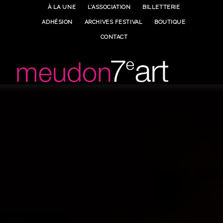
À LA UNE
L’ASSOCIATION
BILLETTERIE
ADHÉSION
ARCHIVES FESTIVAL
BOUTIQUE
CONTACT