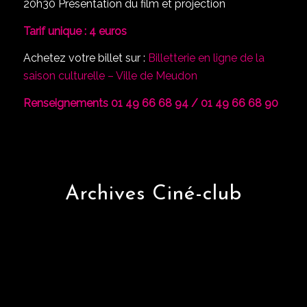
20h30 Présentation du film et projection
Tarif unique : 4 euros
Achetez votre billet sur :
Billetterie en ligne de la
saison culturelle – Ville de Meudon
Renseignements 01 49 66 68 94 / 01 49 66 68 90
Archives Ciné-club