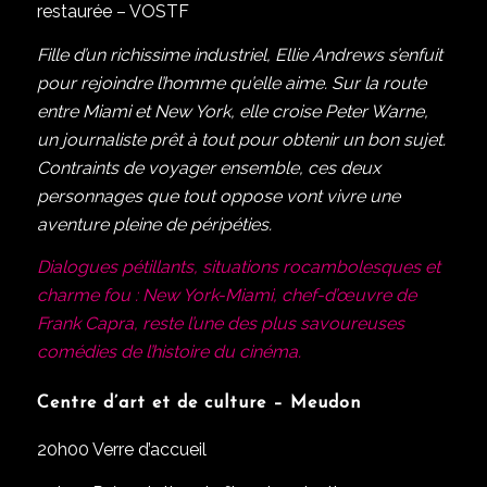
restaurée – VOSTF
Fille d’un richissime industriel, Ellie Andrews s’enfuit
pour rejoindre l’homme qu’elle aime. Sur la route
entre Miami et New York, elle croise Peter Warne,
un journaliste prêt à tout pour obtenir un bon sujet.
Contraints de voyager ensemble, ces deux
personnages que tout oppose vont vivre une
aventure pleine de péripéties.
Dialogues pétillants, situations rocambolesques et
charme fou : New York-Miami, chef-d’œuvre de
Frank Capra, reste l’une des plus savoureuses
comédies de l’histoire du cinéma.
Centre d’art et de culture – Meudon
20h00 Verre d’accueil