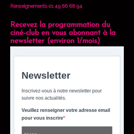
Renseignements 01 49 66 68 94
Recevez la programmation du
ciné-club en vous abonnant à la
newsletter (environ 1/mois)
Newsletter
Inscrivez-vous à notre newsletter pour
suivre nos actualités.
Veuillez renseigner votre adresse email
pour vous inscrire