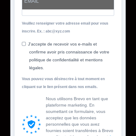
Veuillez renseigner votre adresse email pour vous
inscrire. Ex. : abc@xyz.com
J'accepte de recevoir vos e-mails et
confirme avoir pris connaissance de votre
politique de confidentialité et mentions
légales.
Vous pouvez vous désinscrire à tout moment en
cliquant sur le lien présent dans nos emails.
Nous utilisons Brevo en tant que
plateforme marketing. En
soumettant ce formulaire, vous
acceptez que les données
personnelles que vous avez
fournies soient transférées à Brevo