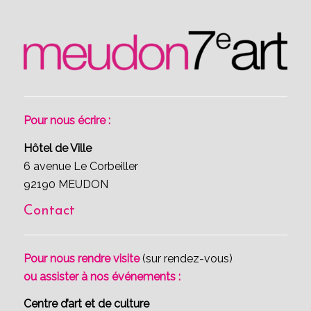
Pour nous écrire :
Hôtel de Ville
6 avenue Le Corbeiller
92190 MEUDON
Contact
Pour nous rendre visite
(sur rendez-vous)
ou assister à nos événements :
Centre d’art et de culture