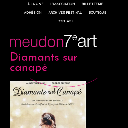
À LA UNE
L’ASSOCIATION
BILLETTERIE
ADHÉSION
ARCHIVES FESTIVAL
BOUTIQUE
CONTACT
Diamants sur
canapé