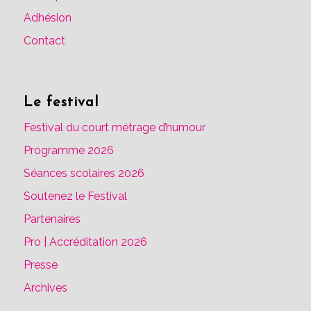
Adhésion
Contact
Le festival
Festival du court métrage d’humour
Programme 2026
Séances scolaires 2026
Soutenez le Festival
Partenaires
Pro | Accréditation 2026
Presse
Archives