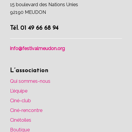
15 boulevard des Nations Unies
92190 MEUDON
Tél. 01 49 66 68 94
info@festivalmeudon.org
L’association
Qui sommes-nous
L’équipe
Ciné-club
Ciné-rencontre
Cinétoiles
Boutique