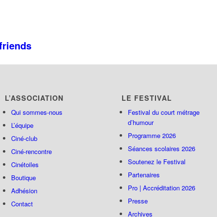
 friends
L’ASSOCIATION
LE FESTIVAL
Qui sommes-nous
Festival du court métrage
d’humour
L’équipe
Programme 2026
Ciné-club
Séances scolaires 2026
Ciné-rencontre
Soutenez le Festival
Cinétoiles
Partenaires
Boutique
Pro | Accréditation 2026
Adhésion
Presse
Contact
Archives