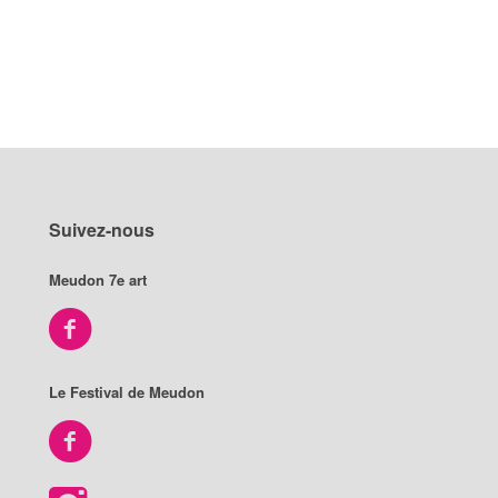
Suivez-nous
Meudon 7e art
Le Festival de Meudon