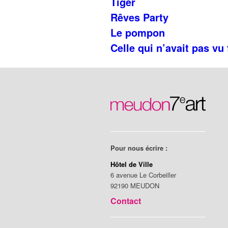
Tiger
Rêves Party
Le pompon
Celle qui n’avait pas vu
Pour nous écrire :
Hôtel de Ville
6 avenue Le Corbeiller
92190 MEUDON
Contact