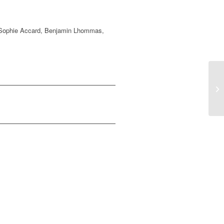
 Sophie Accard, Benjamin Lhommas,