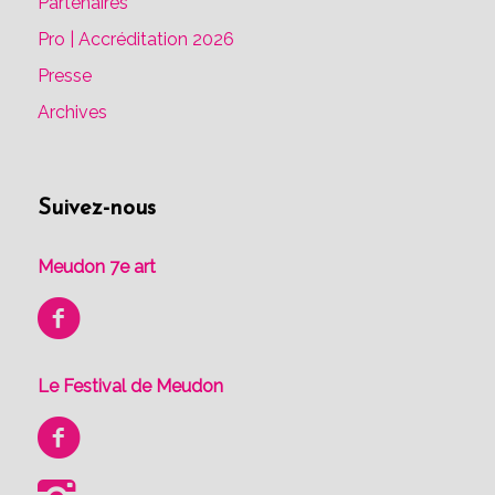
Partenaires
Pro | Accréditation 2026
Presse
Archives
Suivez-nous
Meudon 7e art
Le Festival de Meudon