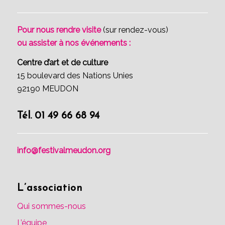
Pour nous rendre visite
(sur rendez-vous)
ou assister à nos événements :
Centre d’art et de culture
15 boulevard des Nations Unies
92190 MEUDON
Tél. 01 49 66 68 94
info@festivalmeudon.org
L’association
Qui sommes-nous
L’équipe