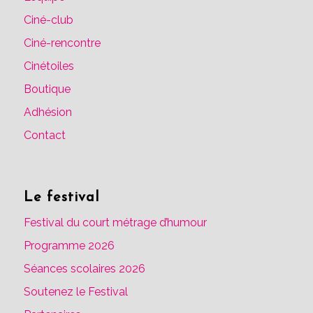
Ciné-club
Ciné-rencontre
Cinétoiles
Boutique
Adhésion
Contact
Le festival
Festival du court métrage d’humour
Programme 2026
Séances scolaires 2026
Soutenez le Festival