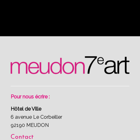
Pour nous écrire :
Hôtel de Ville
6 avenue Le Corbeiller
92190 MEUDON
Contact