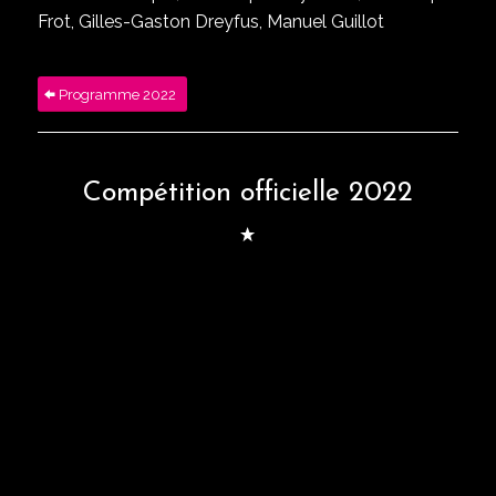
Frot, Gilles-Gaston Dreyfus, Manuel Guillot
Programme 2022
Compétition officielle 2022