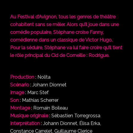
Au Festival d’Avignon, tous les genres de théâtre
cohabitent sans se mêler. Alors qu’il joue dans une
comédie populaire, Stéphane croise Fanny,
comédienne dans un classique de Victor Hugo.
Pour la séduire, Stéphane va lui faire croire qu’il tient
le rôle principal du Cid de Corneille : Rodrigue.
Production
: Nolita
Scénario
: Johann Dionnet
Image
: Marc Stef
Son
: Mathias Scherrer
Montage
: Romain Boileau
Musique originale
: Sébastien Torregrossa
Interprétation
: Johann Dionnet, Élisa Erka,
Constance Carrelet, Guillaume Clerice