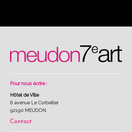
Pour nous écrire :
Hôtel de Ville
6 avenue Le Corbeiller
92190 MEUDON
Contact