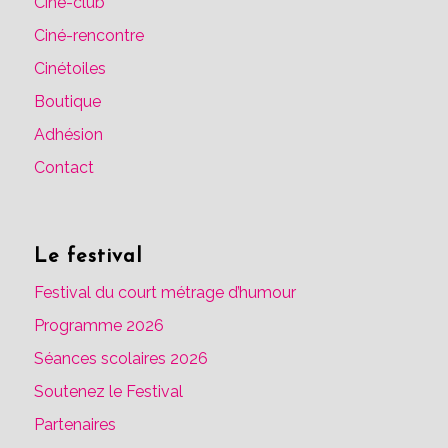
Ciné-club
Ciné-rencontre
Cinétoiles
Boutique
Adhésion
Contact
Le festival
Festival du court métrage d’humour
Programme 2026
Séances scolaires 2026
Soutenez le Festival
Partenaires