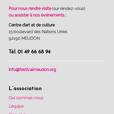
Pour nous rendre visite
(sur rendez-vous)
ou assister à nos événements :
Centre d’art et de culture
15 boulevard des Nations Unies
92190 MEUDON
Tél. 01 49 66 68 94
info@festivalmeudon.org
L’association
Qui sommes-nous
L’équipe