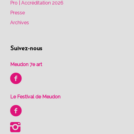
Pro | Accréditation 2026
Presse
Archives
Suivez-nous
Meudon 7e art
Le Festival de Meudon