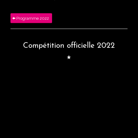
Programme 2022
Compétition officielle 2022