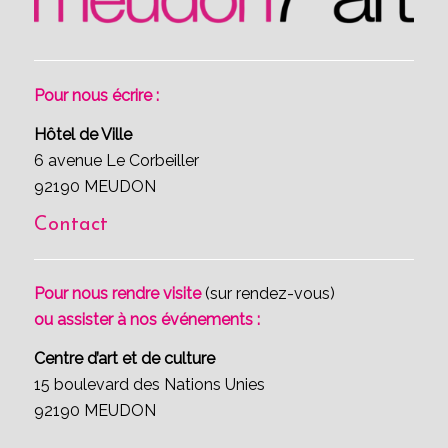
Pour nous écrire :
Hôtel de Ville
6 avenue Le Corbeiller
92190 MEUDON
Contact
Pour nous rendre visite
(sur rendez-vous)
ou assister à nos événements :
Centre d’art et de culture
15 boulevard des Nations Unies
92190 MEUDON