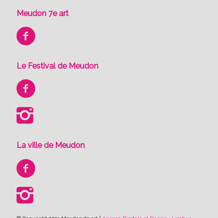
Meudon 7e art
Le Festival de Meudon
La ville de Meudon