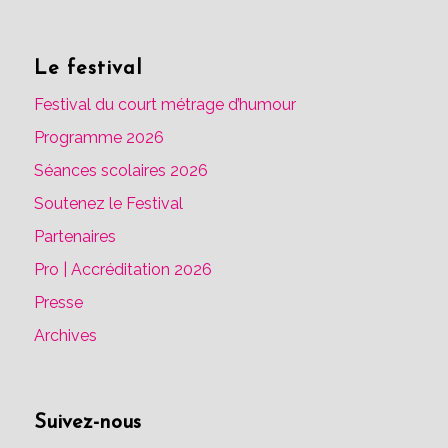
Le festival
Festival du court métrage d’humour
Programme 2026
Séances scolaires 2026
Soutenez le Festival
Partenaires
Pro | Accréditation 2026
Presse
Archives
Suivez-nous