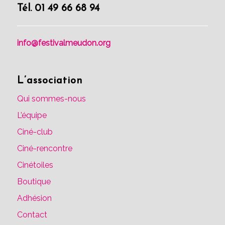
Tél. 01 49 66 68 94
info@festivalmeudon.org
L’association
Qui sommes-nous
L’équipe
Ciné-club
Ciné-rencontre
Cinétoiles
Boutique
Adhésion
Contact