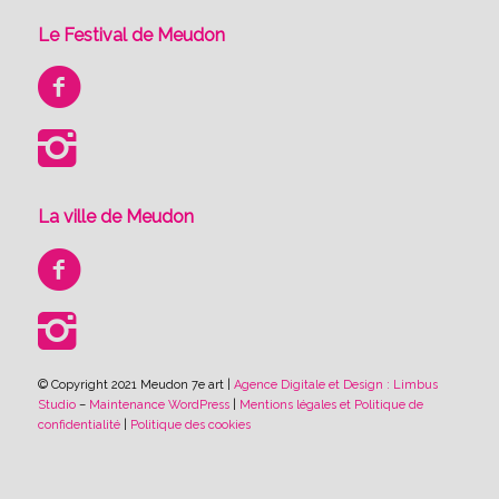
Le Festival de Meudon
La ville de Meudon
© Copyright 2021 Meudon 7e art |
Agence Digitale et Design : Limbus
Studio
–
Maintenance WordPress
|
Mentions légales et Politique de
confidentialité
|
Politique des cookies