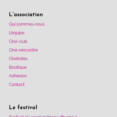
L’association
Qui sommes-nous
L’équipe
Ciné-club
Ciné-rencontre
Cinétoiles
Boutique
Adhésion
Contact
Le festival