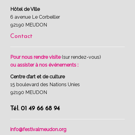
Hôtel de Ville
6 avenue Le Corbeiller
92190 MEUDON
Contact
Pour nous rendre visite
(sur rendez-vous)
ou assister à nos événements :
Centre d’art et de culture
15 boulevard des Nations Unies
92190 MEUDON
Tél. 01 49 66 68 94
info@festivalmeudon.org