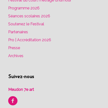
Festival du court métrage d’humour
Programme 2026
Séances scolaires 2026
Soutenez le Festival
Partenaires
Pro | Accréditation 2026
Presse
Archives
Suivez-nous
Meudon 7e art