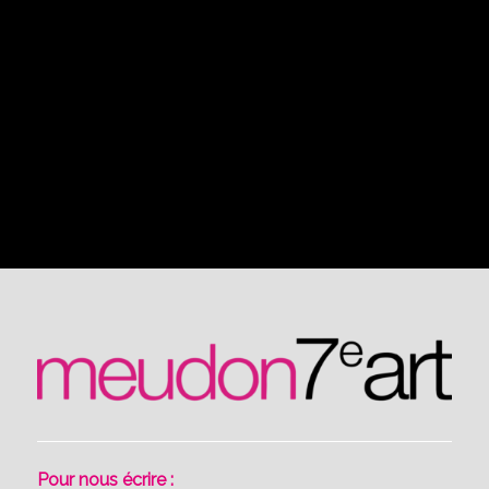
Pour nous écrire :