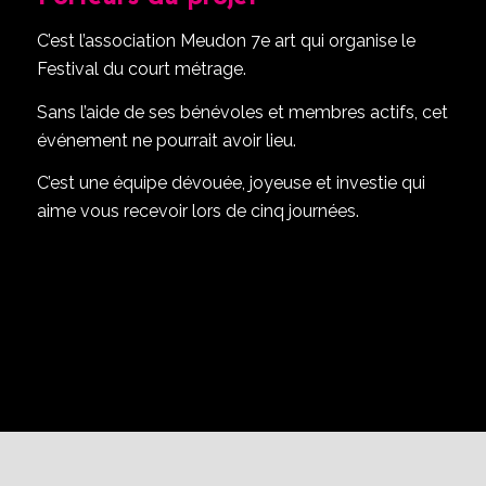
C’est l’association Meudon 7e art qui organise le
Festival du court métrage.
Sans l’aide de ses bénévoles et membres actifs, cet
événement ne pourrait avoir lieu.
C’est une équipe dévouée, joyeuse et investie qui
aime vous recevoir lors de cinq journées.