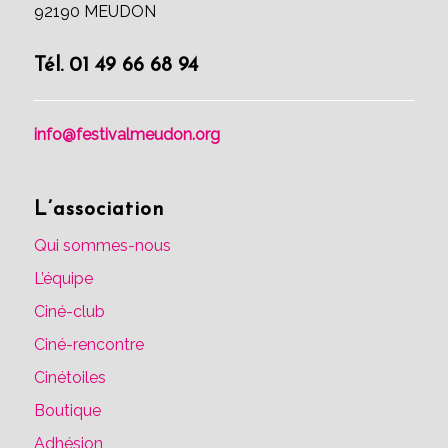
92190 MEUDON
Tél. 01 49 66 68 94
info@festivalmeudon.org
L’association
Qui sommes-nous
L’équipe
Ciné-club
Ciné-rencontre
Cinétoiles
Boutique
Adhésion