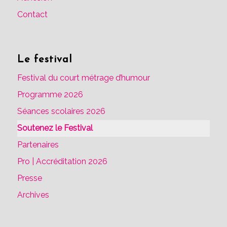
Contact
Le festival
Festival du court métrage d’humour
Programme 2026
Séances scolaires 2026
Soutenez le Festival
Partenaires
Pro | Accréditation 2026
Presse
Archives