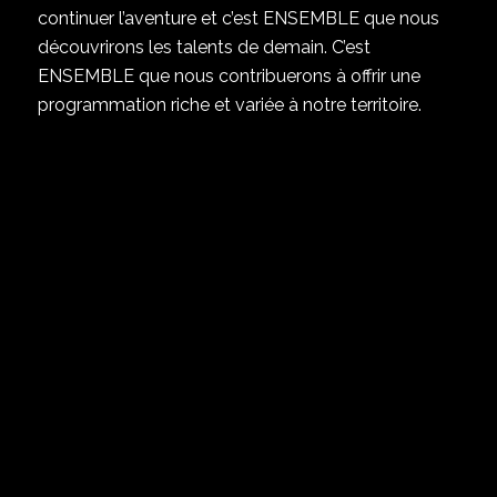
continuer l’aventure et c’est ENSEMBLE que nous
découvrirons les talents de demain. C’est
ENSEMBLE que nous contribuerons à offrir une
programmation riche et variée à notre territoire.