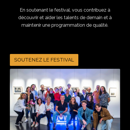
En soutenant le festival, vous contribuez à
découvrir et aider les talents de demain et à
maintenir une programmation de qualité.
SOUTENEZ LE FESTIVAL