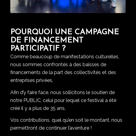
POURQUOI UNE CAMPAGNE
DE FINANCEMENT
PARTICIPATIF ?
Comme beaucoup de manifestations culturelles,
nous sommes confrontés à des baisses de
financements de la part des collectivités et des
entreprises privées.
Afin d’y faire face, nous sollicitons le soutien de
notre PUBLIC, celui pour lequel ce festival a été
créé il y a plus de 35 ans.
Vos contributions, quel qu’en soit le montant, nous
permettront de continuer l’aventure !