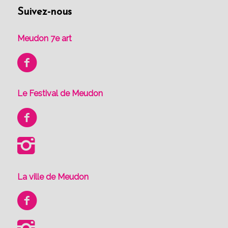
Suivez-nous
Meudon 7e art
Le Festival de Meudon
La ville de Meudon