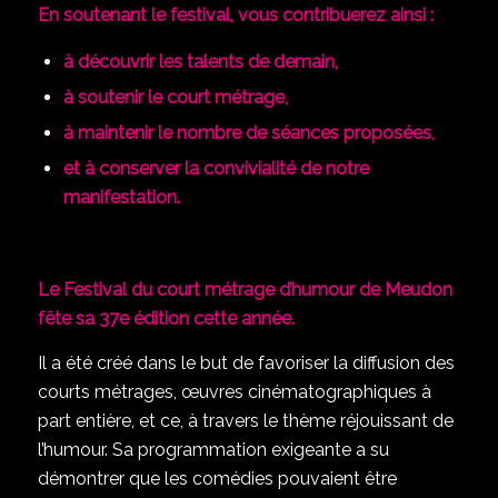
En soutenant le festival, vous contribuerez ainsi :
à découvrir les talents de demain,
à soutenir le court métrage,
à maintenir le nombre de séances proposées,
et à conserver la convivialité de notre
manifestation.
Le Festival du court métrage d’humour de Meudon
fête sa 37e édition cette année.
Il a été créé dans le but de favoriser la diffusion des
courts métrages, œuvres cinématographiques à
part entière, et ce, à travers le thème réjouissant de
l’humour. Sa programmation exigeante a su
démontrer que les comédies pouvaient être