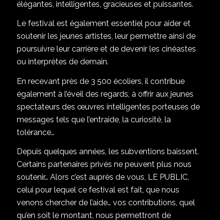
élégantes, intelligentes, gracieuses et puissantes.
Le festival est également essentiel pour aider et
soutenir les jeunes artistes, leur permettre ainsi de
poursuivre leur carrière et de devenir les cinéastes
ou interprètes de demain.
En recevant près de 3 500 écoliers, il contribue
également à l’éveil des regards, à offrir aux jeunes
spectateurs des œuvres intelligentes porteuses de
messages tels que l’entraide, la curiosité, la
tolérance…
Depuis quelques années, les subventions baissent.
Certains partenaires privés ne peuvent plus nous
soutenir… Alors c’est auprès de vous, LE PUBLIC,
celui pour lequel ce festival est fait, que nous
venons chercher de l’aide… vos contributions, quel
qu’en soit le montant, nous permettront de