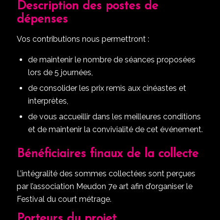
Description des postes de
dépenses
Vos contributions nous permettront :
de maintenir le nombre de séances proposées
lors de 5 journées,
de consolider les prix remis aux cinéastes et
interprètes,
de vous accueillir dans les meilleures conditions
et de maintenir la convivialité de cet événement.
Bénéficiaires finaux de la collecte
L’intégralité des sommes collectées sont perçues
par l’association Meudon 7e art afin d’organiser le
Festival du court métrage.
Porteurs du projet