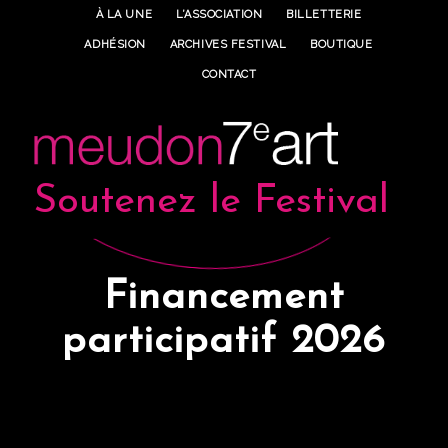
À LA UNE
L’ASSOCIATION
BILLETTERIE
ADHÉSION
ARCHIVES FESTIVAL
BOUTIQUE
CONTACT
Soutenez le Festival
Financement
participatif 2026