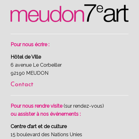
Pour nous écrire :
Hôtel de Ville
6 avenue Le Corbeiller
92190 MEUDON
Contact
Pour nous rendre visite
(sur rendez-vous)
ou assister à nos événements :
Centre d’art et de culture
15 boulevard des Nations Unies