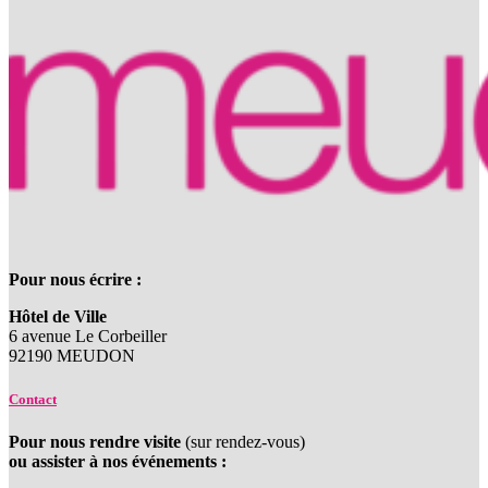
Pour nous écrire :
Hôtel de Ville
6 avenue Le Corbeiller
92190 MEUDON
Contact
Pour nous rendre visite
(sur rendez-vous)
ou assister à nos événements :