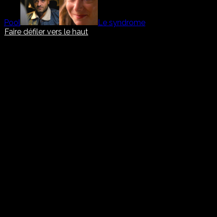
Pool
Le syndrome
Faire défiler vers le haut