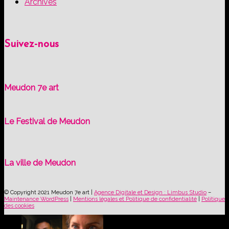
Archives
Suivez-nous
Meudon 7e art
Le Festival de Meudon
La ville de Meudon
© Copyright 2021 Meudon 7e art |
Agence Digitale et Design : Limbus Studio
–
Maintenance WordPress
|
Mentions légales et Politique de confidentialité
|
Politique
des cookies