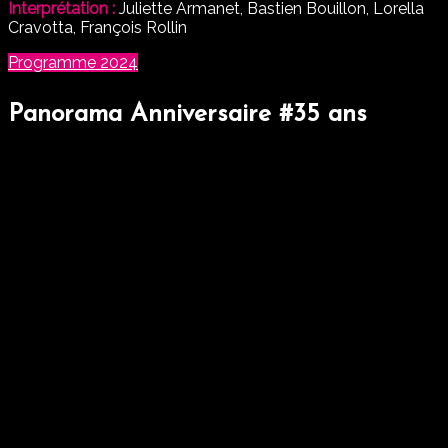
Interprétation :
Juliette Armanet, Bastien Bouillon, Lorella
Cravotta, François Rollin
Programme 2024
Panorama Anniversaire #35 ans