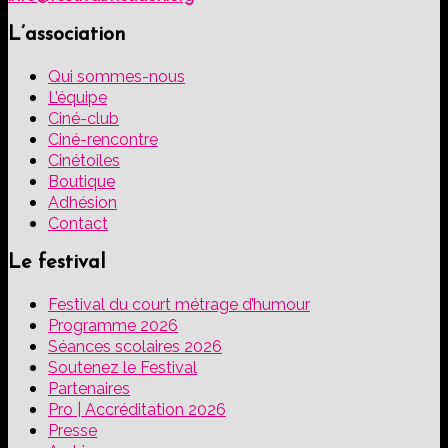
L’association
Qui sommes-nous
L’équipe
Ciné-club
Ciné-rencontre
Cinétoiles
Boutique
Adhésion
Contact
Le festival
Festival du court métrage d’humour
Programme 2026
Séances scolaires 2026
Soutenez le Festival
Partenaires
Pro | Accréditation 2026
Presse