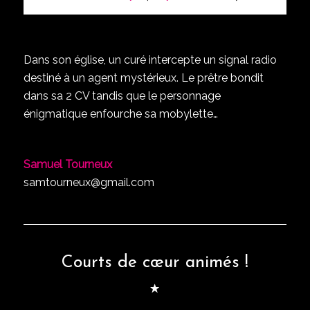
Dans son église, un curé intercepte un signal radio
destiné à un agent mystérieux. Le prêtre bondit
dans sa 2 CV tandis que le personnage
énigmatique enfourche sa mobylette…
Samuel Tourneux
samtourneux@gmail.com
Courts de cœur animés !