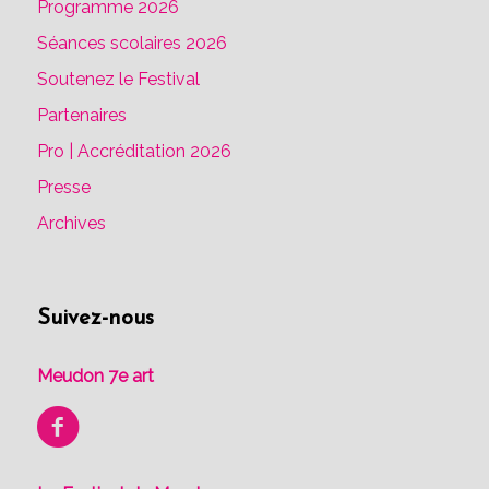
Programme 2026
Séances scolaires 2026
Soutenez le Festival
Partenaires
Pro | Accréditation 2026
Presse
Archives
Suivez-nous
Meudon 7e art