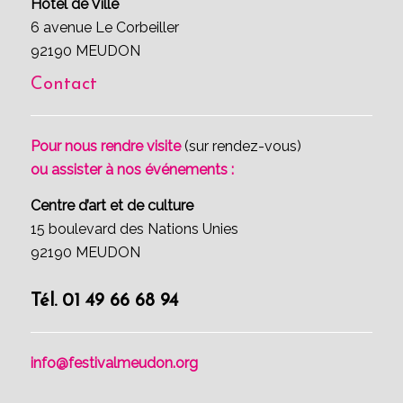
Hôtel de Ville
6 avenue Le Corbeiller
92190 MEUDON
Contact
Pour nous rendre visite
(sur rendez-vous)
ou assister à nos événements :
Centre d’art et de culture
15 boulevard des Nations Unies
92190 MEUDON
Tél. 01 49 66 68 94
info@festivalmeudon.org