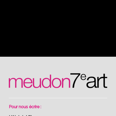
Pour nous écrire :