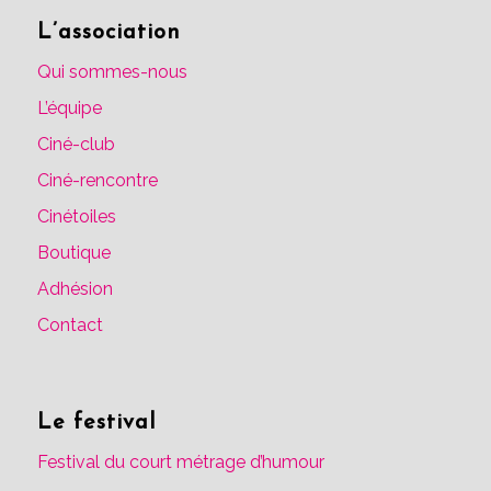
L’association
Qui sommes-nous
L’équipe
Ciné-club
Ciné-rencontre
Cinétoiles
Boutique
Adhésion
Contact
Le festival
Festival du court métrage d’humour