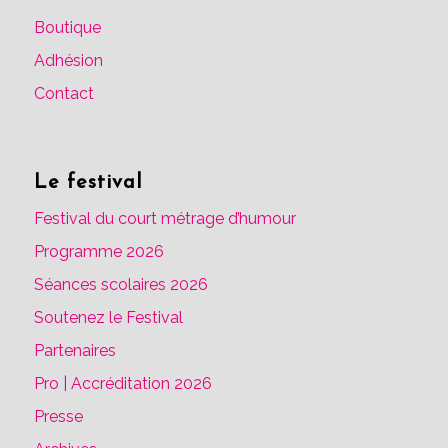
Boutique
Adhésion
Contact
Le festival
Festival du court métrage d’humour
Programme 2026
Séances scolaires 2026
Soutenez le Festival
Partenaires
Pro | Accréditation 2026
Presse