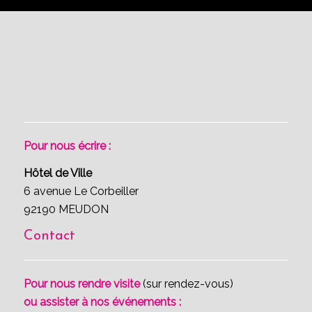
Pour nous écrire :
Hôtel de Ville
6 avenue Le Corbeiller
92190 MEUDON
Contact
Pour nous rendre visite
(sur rendez-vous)
ou assister à nos événements :