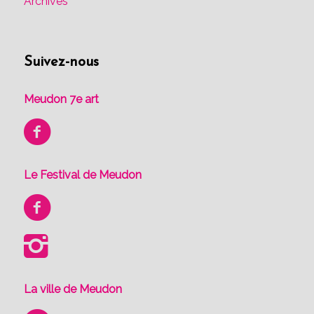
Archives
Suivez-nous
Meudon 7e art
Le Festival de Meudon
La ville de Meudon