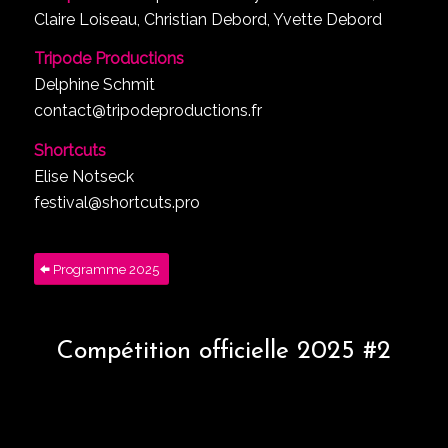
Claire Loiseau, Christian Debord, Yvette Debord
Tripode Productions
Delphine Schmit
contact@tripodeproductions.fr
Shortcuts
Elise Notseck
festival@shortcuts.pro
Programme 2025
Compétition officielle 2025 #2