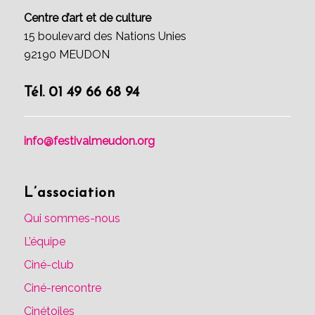
Centre d’art et de culture
15 boulevard des Nations Unies
92190 MEUDON
Tél. 01 49 66 68 94
info@festivalmeudon.org
L’association
Qui sommes-nous
L’équipe
Ciné-club
Ciné-rencontre
Cinétoiles