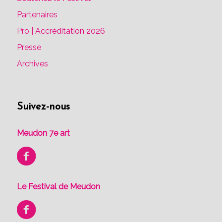
Partenaires
Pro | Accréditation 2026
Presse
Archives
Suivez-nous
Meudon 7e art
Le Festival de Meudon