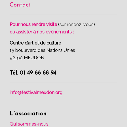
Contact
Pour nous rendre visite
(sur rendez-vous)
ou assister à nos événements :
Centre d’art et de culture
15 boulevard des Nations Unies
92190 MEUDON
Tél. 01 49 66 68 94
info@festivalmeudon.org
L’association
Qui sommes-nous