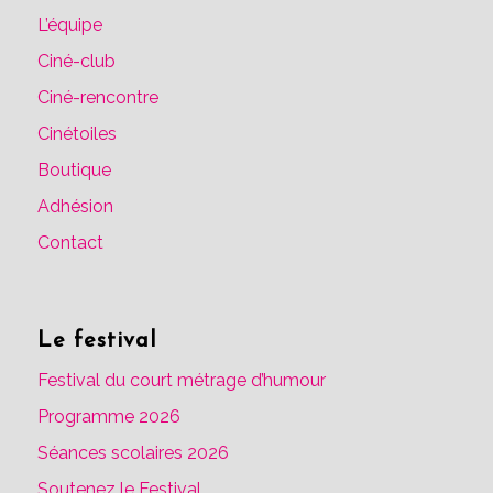
L’équipe
Ciné-club
Ciné-rencontre
Cinétoiles
Boutique
Adhésion
Contact
Le festival
Festival du court métrage d’humour
Programme 2026
Séances scolaires 2026
Soutenez le Festival