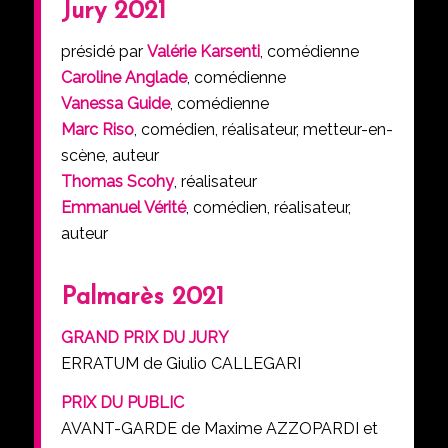
Jury 2021
présidé par
Valérie Karsenti
, comédienne
Caroline Anglade
, comédienne
Vanessa Guide
, comédienne
Marc Riso
, comédien, réalisateur, metteur-en-
scène, auteur
Thomas Scohy
, réalisateur
Emmanuel Vérité
, comédien, réalisateur,
auteur
Palmarès 2021
GRAND PRIX DU JURY
ERRATUM de Giulio CALLEGARI
PRIX DU PUBLIC
AVANT-GARDE de Maxime AZZOPARDI et