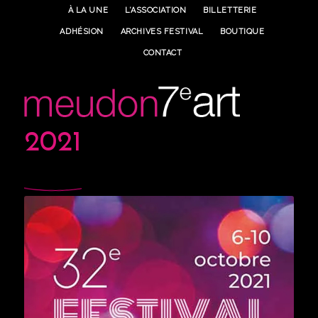
À LA UNE
L’ASSOCIATION
BILLETTERIE
ADHÉSION
ARCHIVES FESTIVAL
BOUTIQUE
CONTACT
2021