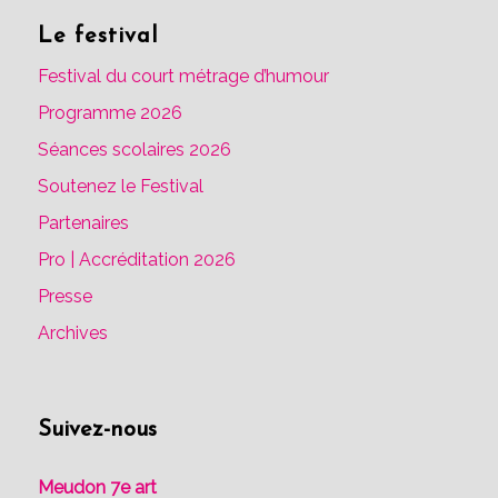
Le festival
Festival du court métrage d’humour
Programme 2026
Séances scolaires 2026
Soutenez le Festival
Partenaires
Pro | Accréditation 2026
Presse
Archives
Suivez-nous
Meudon 7e art