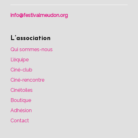
info@festivalmeudon.org
L’association
Qui sommes-nous
L’équipe
Ciné-club
Ciné-rencontre
Cinétoiles
Boutique
Adhésion
Contact