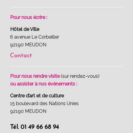
Pour nous écrire :
Hôtel de Ville
6 avenue Le Corbeiller
92190 MEUDON
Contact
Pour nous rendre visite
(sur rendez-vous)
ou assister à nos événements :
Centre d’art et de culture
15 boulevard des Nations Unies
92190 MEUDON
Tél. 01 49 66 68 94