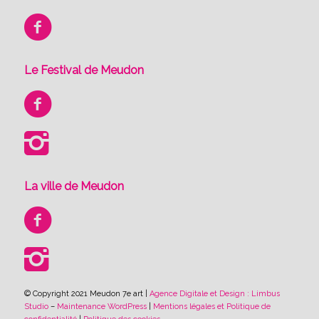
Le Festival de Meudon
La ville de Meudon
© Copyright 2021 Meudon 7e art |
Agence Digitale et Design : Limbus
Studio
–
Maintenance WordPress
|
Mentions légales et Politique de